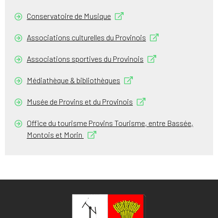
Conservatoire de Musique
Associations culturelles du Provinois
Associations sportives du Provinois
Médiathèque & bibliothèques
Musée de Provins et du Provinois
Office du tourisme Provins Tourisme, entre Bassée,
Montois et Morin