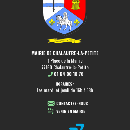
MAIRIE DE CHALAUTRE-LA-PETITE
1 Place de la Mairie
77160 Chalautre-la-Petite
01 64 00 18 76
HORAIRES :
Les mardi et jeudi de 16h à 18h
CONTACTEZ-NOUS
VENIR EN MAIRIE