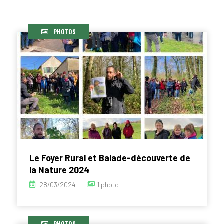
PHOTOS
Le Foyer Rural et Balade-découverte de
la Nature 2024
28/03/2024
1 photo
PHOTOS