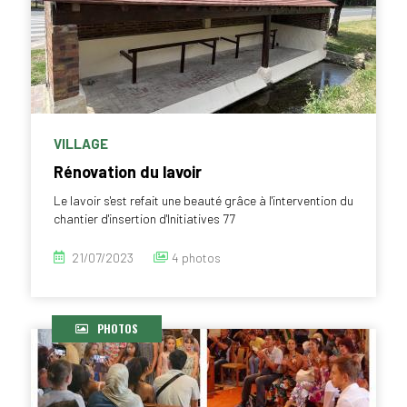
VILLAGE
Rénovation du lavoir
Le lavoir s'est refait une beauté grâce à l'intervention du
chantier d'insertion d'Initiatives 77
21/07/2023
4 photos
PHOTOS