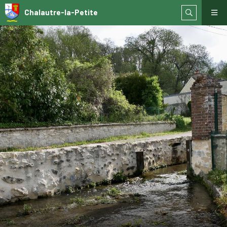
Chalautre-la-Petite