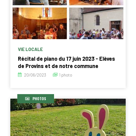
VIE LOCALE
Récital de piano du 17 juin 2023 - Elèves
de Provins et de notre commune
20/06/2023
1 photo
PHOTOS