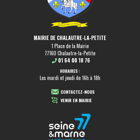
MAIRIE DE CHALAUTRE-LA-PETITE
1 Place de la Mairie
77160 Chalautre-la-Petite
01 64 00 18 76
HORAIRES :
Les mardi et jeudi de 16h à 18h
CONTACTEZ-NOUS
VENIR EN MAIRIE