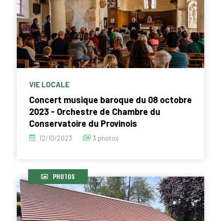
VIE LOCALE
Concert musique baroque du 08 octobre
2023 - Orchestre de Chambre du
Conservatoire du Provinois
12/10/2023
3 photos
PHOTOS