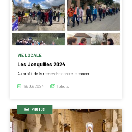
VIE LOCALE
Les Jonquilles 2024
Au profit de la recherche contre le cancer
19/03/2024
1 photo
PHOTOS