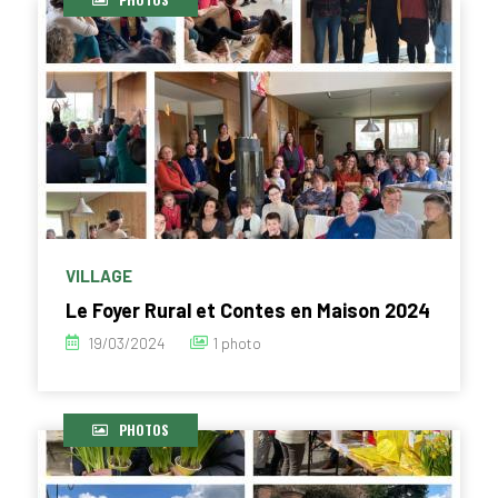
VILLAGE
Le Foyer Rural et Contes en Maison 2024
19/03/2024
1 photo
PHOTOS