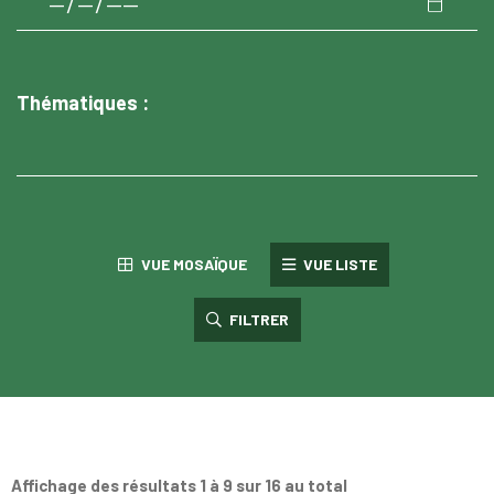
Thématiques :
VUE MOSAÏQUE
VUE LISTE
FILTRER
Affichage des résultats 1 à 9 sur 16 au total