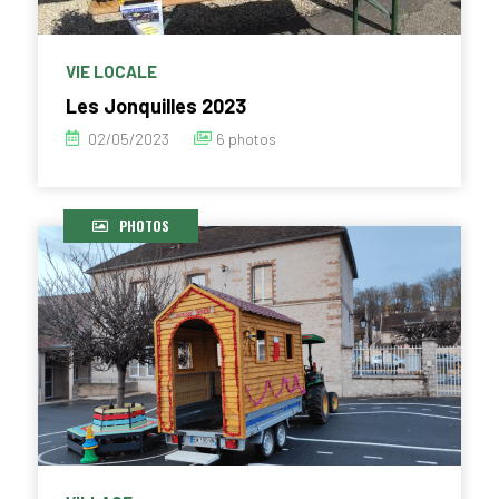
VIE LOCALE
Les Jonquilles 2023
02/05/2023
6 photos
PHOTOS