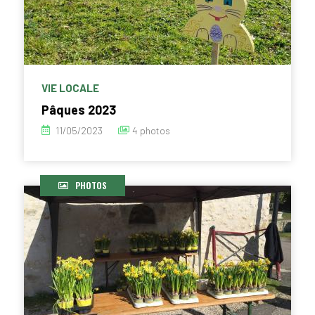
VIE LOCALE
Pâques 2023
11/05/2023
4 photos
PHOTOS