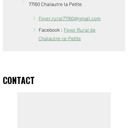
77160 Chalautre la Petite
Foyer.rural77160@gmail.com
Facebook :
Foyer Rural de
Chalautre-la-Petite
CONTACT