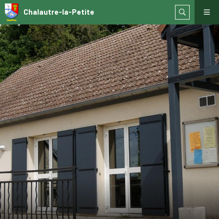
Chalautre-la-Petite