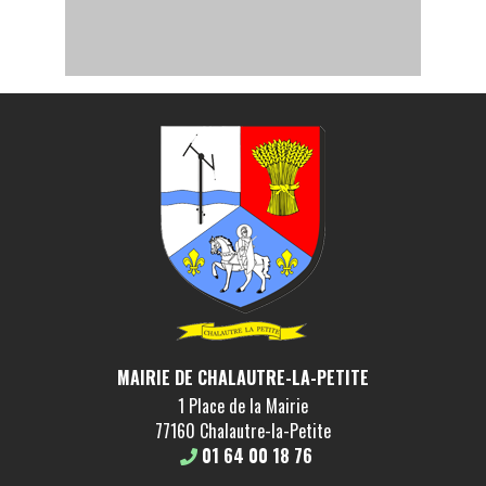
MAIRIE DE CHALAUTRE-LA-PETITE
1 Place de la Mairie
77160 Chalautre-la-Petite
01 64 00 18 76