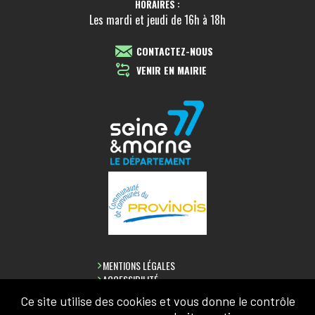
HORAIRES :
Les mardi et jeudi de 16h à 18h
CONTACTEZ-NOUS
VENIR EN MAIRIE
MENTIONS LÉGALES
ACCESSIBILITÉ
CONFIDENTIALITÉ
Ce site utilise des cookies et vous donne le contrôle
PLAN DU SITE