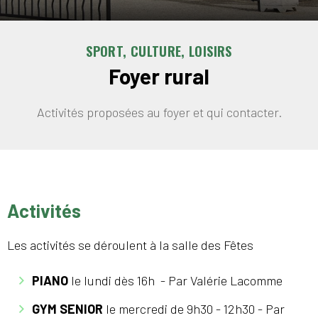
SPORT, CULTURE, LOISIRS
Foyer rural
Activités proposées au foyer et qui contacter.
Activités
Les activités se déroulent à la salle des Fêtes
PIANO
le lundi dès 16h - Par Valérie Lacomme
GYM SENIOR
le mercredi de 9h30 - 12h30 - Par