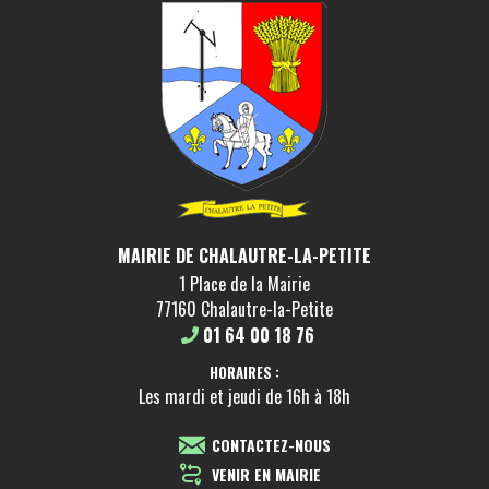
MAIRIE DE CHALAUTRE-LA-PETITE
1 Place de la Mairie
77160 Chalautre-la-Petite
01 64 00 18 76
HORAIRES :
Les mardi et jeudi de 16h à 18h
CONTACTEZ-NOUS
VENIR EN MAIRIE