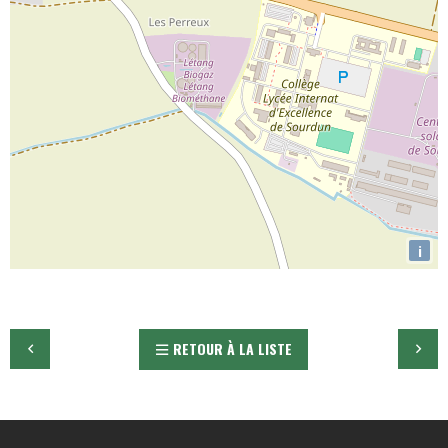
i
RETOUR À LA LISTE