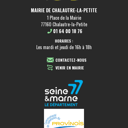
MAIRIE DE CHALAUTRE-LA-PETITE
1 Place de la Mairie
77160 Chalautre-la-Petite
01 64 00 18 76
HORAIRES :
Les mardi et jeudi de 16h à 18h
CONTACTEZ-NOUS
VENIR EN MAIRIE