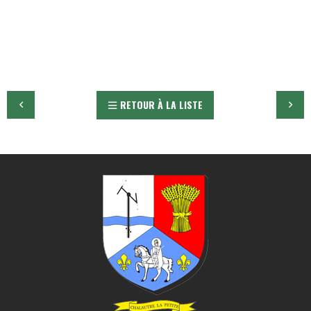
RETOUR À LA LISTE