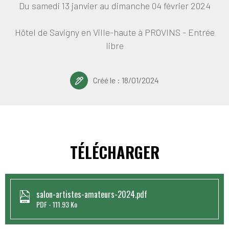
Du samedi 13 janvier au dimanche 04 février 2024
Hôtel de Savigny en Ville-haute à PROVINS - Entrée
libre
Créé le :
18/01/2024
TÉLÉCHARGER
salon-artistes-amateurs-2024.pdf
PDF
111.93 Ko